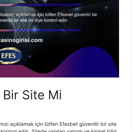
 Bir Site Mi
kamızı açıklamak için lütfen Efesbet güvenilir bir site
kontrol edin. Sitede yapılan yatırım ve kişisel bilgi