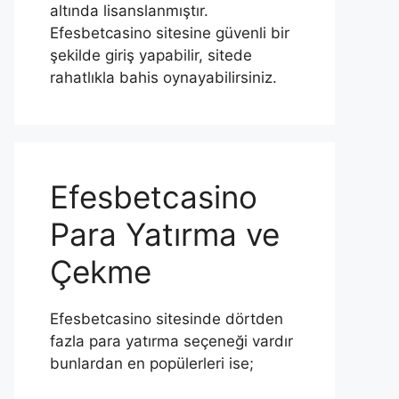
altında lisanslanmıştır.
Efesbetcasino sitesine güvenli bir
şekilde giriş yapabilir, sitede
rahatlıkla bahis oynayabilirsiniz.
Efesbetcasino
Para Yatırma ve
Çekme
Efesbetcasino sitesinde dörtden
fazla para yatırma seçeneği vardır
bunlardan en popülerleri ise;