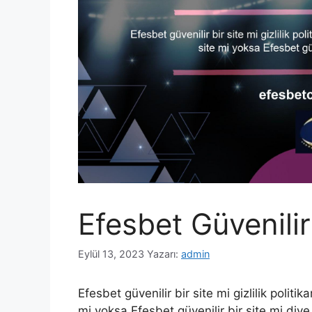
Efesbet Güvenilir
Eylül 13, 2023
Yazarı:
admin
Efesbet güvenilir bir site mi gizlilik politi
mi yoksa Efesbet güvenilir bir site mi diye 