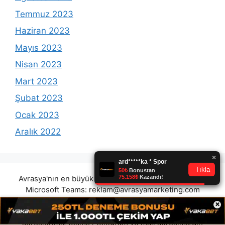
Temmuz 2023
Haziran 2023
Mayıs 2023
Nisan 2023
Mart 2023
Şubat 2023
Ocak 2023
Aralık 2022
Avrasya'nın en büyük reklam platformunda olmak için
Microsoft Teams:
reklam@avrasyamarketing.com
adresimizden veya Telegram: @Avrasyamarketing
×
adresimizden irtibat kurabilirsiniz. (Tek iletişim
adreslerimiz teams / telegram ve mail adresimizdir.