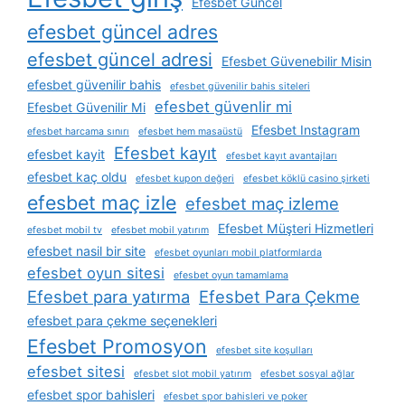
Efesbet Güncel
efesbet güncel adres
efesbet güncel adresi
Efesbet Güvenebilir Misin
efesbet güvenilir bahis
efesbet güvenilir bahis siteleri
efesbet güvenlir mi
Efesbet Güvenilir Mi
Efesbet Instagram
efesbet harcama sınırı
efesbet hem masaüstü
Efesbet kayıt
efesbet kayit
efesbet kayıt avantajları
efesbet kaç oldu
efesbet kupon değeri
efesbet köklü casino şirketi
efesbet maç izle
efesbet maç izleme
Efesbet Müşteri Hizmetleri
efesbet mobil tv
efesbet mobil yatırım
efesbet nasil bir site
efesbet oyunları mobil platformlarda
efesbet oyun sitesi
efesbet oyun tamamlama
Efesbet para yatırma
Efesbet Para Çekme
efesbet para çekme seçenekleri
Efesbet Promosyon
efesbet site koşulları
efesbet sitesi
efesbet slot mobil yatırım
efesbet sosyal ağlar
efesbet spor bahisleri
efesbet spor bahisleri ve poker