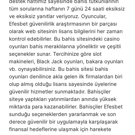
destek hattımız sayesinde bahis tutkunlarının
tüm sorularına haftanın 7 günü 24 saati eksiksiz
ve eksiksiz yanıtlar veriyoruz. Oyuncular,
Efesbet güvenilirlik araştırmasının bir parçası
olarak web sitesinin lisans bilgilerini her zaman
kontrol edebilirler. Bu bahis sitesindeki casino
oyunları bahis meraklılarına yöneliktir ve çeşitli
seçenekler sunar. Tercihinize göre slot
makineleri, Black Jack oyunları, bakara oyunları
vb. oynayabilirsiniz. Bu bahis sitesi bahis
oyunları denilince akla gelen ilk firmalardan biri
olup almış olduğu lisans sayesinde üyelerine
güvenilir hizmetler sunmaktadır. Bahisçiler
siteye yaptıkları yatırımlardan anında yüksek
miktarda para kazanabilirler. Bahisçiler Efesbet
sunduğu seçeneklerden yararlanmak ve son
derece güvenilir bir uygulamayla karşılaşarak
finansal hedeflerine ulaşmak için harekete