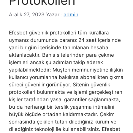
Protokolleri
Aralık 27, 2023
Yazarı:
admin
Efesbet güvenlik protokolleri tüm kurallara
uymanız durumunda paranız 24 saat içerisinde
yani bir gün içerisinde tanımlanan hesaba
aktarılacaktır. Bahis sitelerinden para çekme
işlemleri ancak şu adımları takip ederek
yapılabilmektedir: Müşteri memnuniyetine ilişkin
kullanıcı yorumlarına bakılırsa abonelikten çıkma
süreci güvenilir görünüyor. Sitenin güvenlik
protokolleri bulunmakta ve işlemi gerçekleştiren
kişiler tarafından yasal garantiler sağlanmakta,
bu da herhangi bir terslik yaşanma ihtimalini
büyük ölçüde ortadan kaldırmaktadır. Çekim
sonrasında çekilen tutarı dilediğiniz kurum ve
dilediğiniz teknoloji ile kullanabilirsiniz. Efesbet