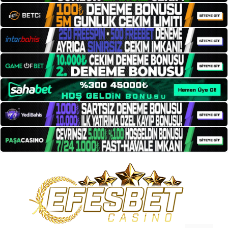
İçeriğe
atla