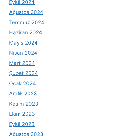
Eylül 2024
Ağustos 2024
Temmuz 2024
Haziran 2024
Mayıs 2024
Nisan 2024
Mart 2024
Şubat 2024
Ocak 2024
Aralık 2023
Kasım 2023
Ekim 2023
Eylül 2023
Ağustos 2023