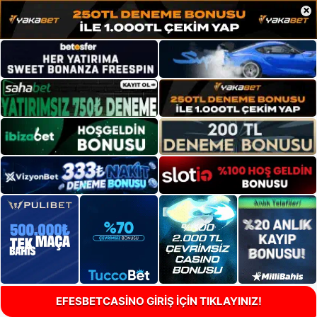
×
EFESBETCASİNO GİRİŞ İÇİN TIKLAYINIZ!