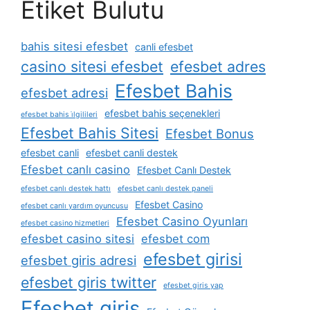
Etiket Bulutu
bahis sitesi efesbet
canli efesbet
casino sitesi efesbet
efesbet adres
Efesbet Bahis
efesbet adresi
efesbet bahis seçenekleri
efesbet bahis i̇lgilileri
Efesbet Bahis Sitesi
Efesbet Bonus
efesbet canli
efesbet canli destek
Efesbet canlı casino
Efesbet Canlı Destek
efesbet canlı destek hattı
efesbet canlı destek paneli
Efesbet Casino
efesbet canlı yardım oyuncusu
Efesbet Casino Oyunları
efesbet casino hizmetleri
efesbet casino sitesi
efesbet com
efesbet girisi
efesbet giris adresi
efesbet giris twitter
efesbet giris yap
Efesbet giriş