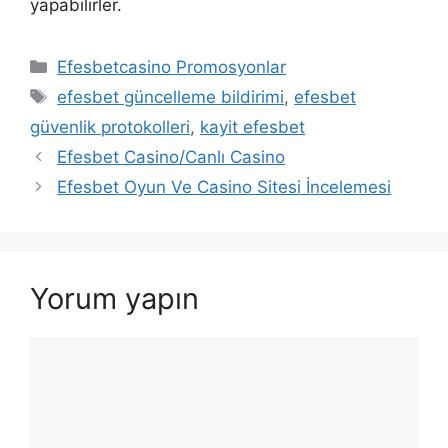
yapabilirler.
Kategoriler
Efesbetcasino Promosyonlar
Etiketler
efesbet güncelleme bildirimi
,
efesbet
güvenlik protokolleri
,
kayit efesbet
Efesbet Casino/Canlı Casino
Efesbet Oyun Ve Casino Sitesi İncelemesi
Yorum yapın
Yorum