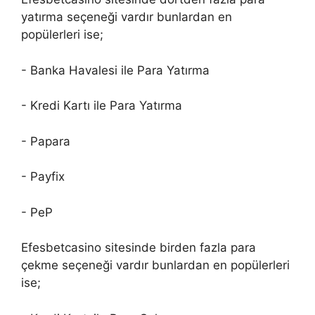
yatırma seçeneği vardır bunlardan en
popülerleri ise;
- Banka Havalesi ile Para Yatırma
- Kredi Kartı ile Para Yatırma
- Papara
- Payfix
- PeP
Efesbetcasino sitesinde birden fazla para
çekme seçeneği vardır bunlardan en popülerleri
ise;