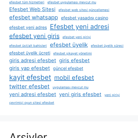
efesbet tüm hizmetleri
efesbet uygulaması mevcut mu
Efesbet Web Sitesi
efesbet web sitesi güncellemesi
efesbet whatsapp
efesbet yasadışı casino
Efesbet yeni adresi
efesbet yeni adres
efesbet yeni giris
efesbet yeni girişi
efesbet üyelik
efesbet üst/alt bahisleri
efesbet üyelik süreci
efesbet üyelik ücreti
efesbet şikayet yönetimi
giris adresi efesbet
giris efesbet
giris yap efesbet
güncel efesbet
kayit efesbet
mobil efesbet
twitter efesbet
uygulaması mevcut mu
yeni adresi efesbet
yeni giris efesbet
yeni girişi
çevrimiçi oyun sitesi efesbet
Arşivler