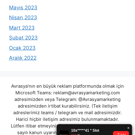
Mayıs 2023
Nisan 2023
Mart 2023
Şubat 2023
Ocak 2023
Aralık 2022
Avrasya'nın en büyük reklam platformunda olmak için
Microsoft Teams:
reklam@avrasyamarketing.com
adresimizden veya Telegram: @Avrasyamarketing
adresimizden irtibat kurabilirsiniz. (Tek iletişim
adreslerimiz teams / telegram ve mail adresimizdir.
Harici hiçbir iletişim adresimiz bulunmamaktadır.
Lütfen itibar etmeyiniz.) Türkiye yasalarına göre 7258
sayılı kanun uyarınca yasa dışı bahis oynamanın