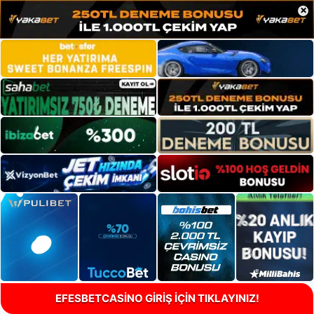
×
EFESBETCASİNO GİRİŞ İÇİN TIKLAYINIZ!