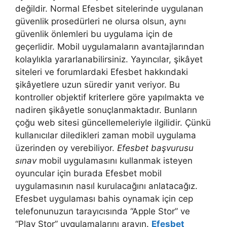
değildir. Normal Efesbet sitelerinde uygulanan
güvenlik prosedürleri ne olursa olsun, aynı
güvenlik önlemleri bu uygulama için de
geçerlidir. Mobil uygulamaların avantajlarından
kolaylıkla yararlanabilirsiniz. Yayıncılar, şikâyet
siteleri ve forumlardaki Efesbet hakkındaki
şikâyetlere uzun süredir yanıt veriyor. Bu
kontroller objektif kriterlere göre yapılmakta ve
nadiren şikâyetle sonuçlanmaktadır. Bunların
çoğu web sitesi güncellemeleriyle ilgilidir. Çünkü
kullanıcılar diledikleri zaman mobil uygulama
üzerinden oy verebiliyor.
Efesbet başvurusu
sınav
mobil uygulamasını kullanmak isteyen
oyuncular için burada Efesbet mobil
uygulamasının nasıl kurulacağını anlatacağız.
Efesbet uygulaması bahis oynamak için cep
telefonunuzun tarayıcısında “Apple Stor” ve
“Play Stor” uygulamalarını arayın.
Efesbet