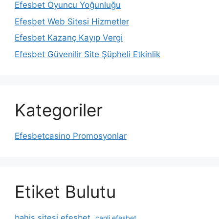
Efesbet Oyuncu Yoğunluğu
Efesbet Web Sitesi Hizmetler
Efesbet Kazanç Kayıp Vergi
Efesbet Güvenilir Site Şüpheli Etkinlik
Kategoriler
Efesbetcasino Promosyonlar
Etiket Bulutu
bahis sitesi efesbet
canli efesbet