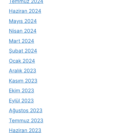
Temmuz 2024
Haziran 2024
Mayıs 2024
Nisan 2024
Mart 2024
Şubat 2024
Ocak 2024
Aralık 2023
Kasım 2023
Ekim 2023
Eylül 2023
Ağustos 2023
Temmuz 2023
Haziran 2023