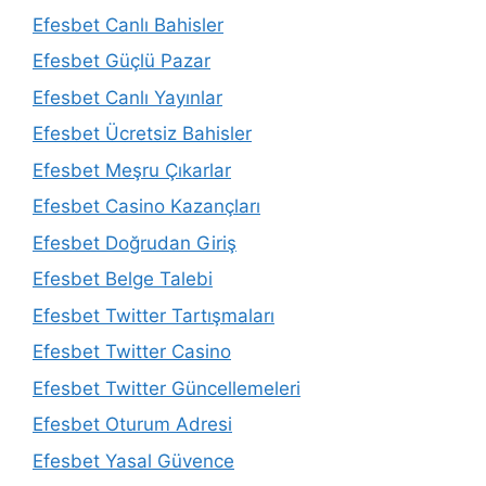
Efesbet Canlı Bahisler
Efesbet Güçlü Pazar
Efesbet Canlı Yayınlar
Efesbet Ücretsiz Bahisler
Efesbet Meşru Çıkarlar
Efesbet Casino Kazançları
Efesbet Doğrudan Giriş
Efesbet Belge Talebi
Efesbet Twitter Tartışmaları
Efesbet Twitter Casino
Efesbet Twitter Güncellemeleri
Efesbet Oturum Adresi
Efesbet Yasal Güvence