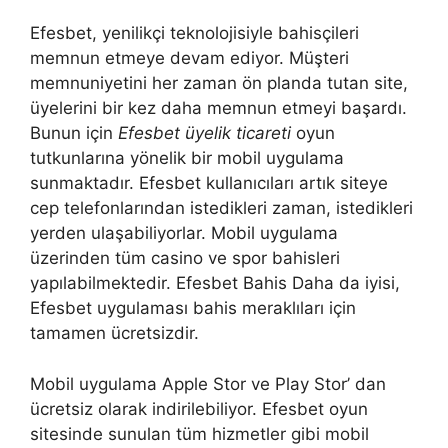
Efesbet, yenilikçi teknolojisiyle bahisçileri
memnun etmeye devam ediyor. Müşteri
memnuniyetini her zaman ön planda tutan site,
üyelerini bir kez daha memnun etmeyi başardı.
Bunun için
Efesbet üyelik ticareti
oyun
tutkunlarına yönelik bir mobil uygulama
sunmaktadır. Efesbet kullanıcıları artık siteye
cep telefonlarından istedikleri zaman, istedikleri
yerden ulaşabiliyorlar. Mobil uygulama
üzerinden tüm casino ve spor bahisleri
yapılabilmektedir. Efesbet Bahis Daha da iyisi,
Efesbet uygulaması bahis meraklıları için
tamamen ücretsizdir.
Mobil uygulama Apple Stor ve Play Stor’ dan
ücretsiz olarak indirilebiliyor. Efesbet oyun
sitesinde sunulan tüm hizmetler gibi mobil