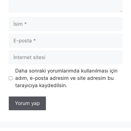
İsim
E-
posta
İnternet
sitesi
Daha sonraki yorumlarımda kullanılması için
adım, e-posta adresim ve site adresim bu
tarayıcıya kaydedilsin.