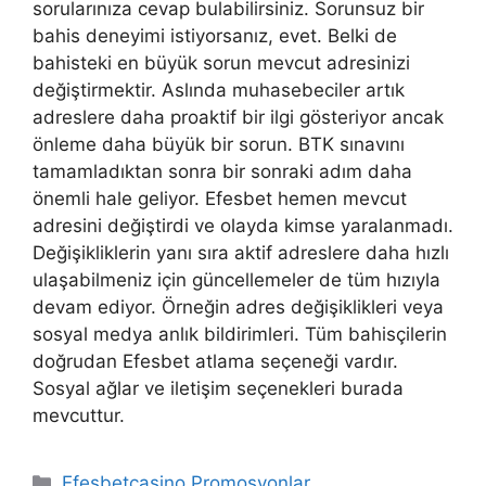
sorularınıza cevap bulabilirsiniz. Sorunsuz bir
bahis deneyimi istiyorsanız, evet. Belki de
bahisteki en büyük sorun mevcut adresinizi
değiştirmektir. Aslında muhasebeciler artık
adreslere daha proaktif bir ilgi gösteriyor ancak
önleme daha büyük bir sorun. BTK sınavını
tamamladıktan sonra bir sonraki adım daha
önemli hale geliyor. Efesbet hemen mevcut
adresini değiştirdi ve olayda kimse yaralanmadı.
Değişikliklerin yanı sıra aktif adreslere daha hızlı
ulaşabilmeniz için güncellemeler de tüm hızıyla
devam ediyor. Örneğin adres değişiklikleri veya
sosyal medya anlık bildirimleri. Tüm bahisçilerin
doğrudan Efesbet atlama seçeneği vardır.
Sosyal ağlar ve iletişim seçenekleri burada
mevcuttur.
Kategoriler
Efesbetcasino Promosyonlar