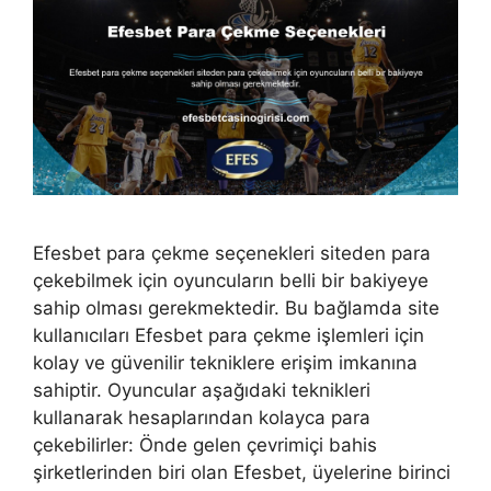
Efesbet para çekme seçenekleri siteden para
çekebilmek için oyuncuların belli bir bakiyeye
sahip olması gerekmektedir. Bu bağlamda site
kullanıcıları Efesbet para çekme işlemleri için
kolay ve güvenilir tekniklere erişim imkanına
sahiptir. Oyuncular aşağıdaki teknikleri
kullanarak hesaplarından kolayca para
çekebilirler: Önde gelen çevrimiçi bahis
şirketlerinden biri olan Efesbet, üyelerine birinci