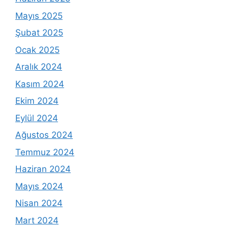
Mayıs 2025
Şubat 2025
Ocak 2025
Aralık 2024
Kasım 2024
Ekim 2024
Eylül 2024
Ağustos 2024
Temmuz 2024
Haziran 2024
Mayıs 2024
Nisan 2024
Mart 2024