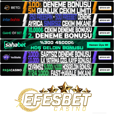
İçeriğe
atla