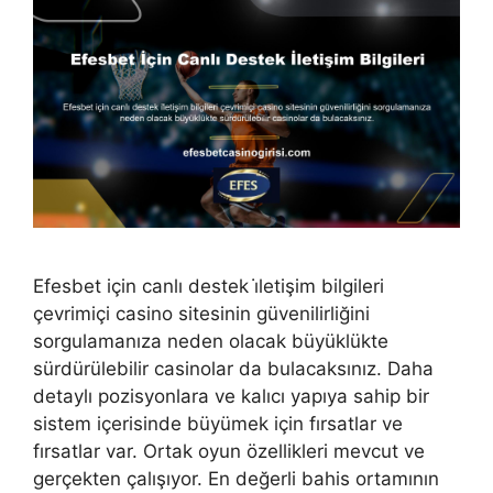
Efesbet için canlı destek i̇letişim bilgileri
çevrimiçi casino sitesinin güvenilirliğini
sorgulamanıza neden olacak büyüklükte
sürdürülebilir casinolar da bulacaksınız. Daha
detaylı pozisyonlara ve kalıcı yapıya sahip bir
sistem içerisinde büyümek için fırsatlar ve
fırsatlar var. Ortak oyun özellikleri mevcut ve
gerçekten çalışıyor. En değerli bahis ortamının