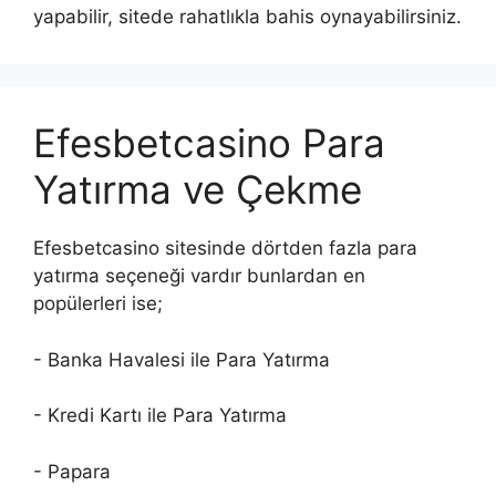
yapabilir, sitede rahatlıkla bahis oynayabilirsiniz.
Efesbetcasino Para
Yatırma ve Çekme
Efesbetcasino sitesinde dörtden fazla para
yatırma seçeneği vardır bunlardan en
popülerleri ise;
- Banka Havalesi ile Para Yatırma
- Kredi Kartı ile Para Yatırma
- Papara