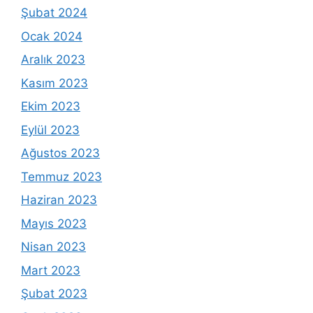
Şubat 2024
Ocak 2024
Aralık 2023
Kasım 2023
Ekim 2023
Eylül 2023
Ağustos 2023
Temmuz 2023
Haziran 2023
Mayıs 2023
Nisan 2023
Mart 2023
Şubat 2023