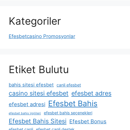
Kategoriler
Efesbetcasino Promosyonlar
Etiket Bulutu
bahis sitesi efesbet
canli efesbet
casino sitesi efesbet
efesbet adres
Efesbet Bahis
efesbet adresi
efesbet bahis seçenekleri
efesbet bahis i̇lgilileri
Efesbet Bahis Sitesi
Efesbet Bonus
efesbet canli
efesbet canli destek