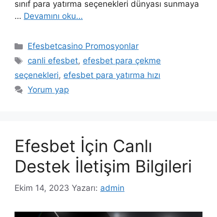
sınıf para yatırma seçenekleri dünyası sunmaya
…
Devamını oku…
Kategoriler
Efesbetcasino Promosyonlar
Etiketler
canli efesbet
,
efesbet para çekme
seçenekleri
,
efesbet para yatırma hızı
Yorum yap
Efesbet İçin Canlı
Destek İletişim Bilgileri
Ekim 14, 2023
Yazarı:
admin