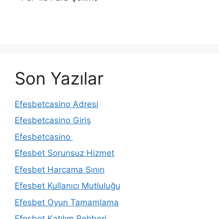
Son Yazılar
Efesbetcasino Adresi
Efesbetcasino Giriş
Efesbetcasino
Efesbet Sorunsuz Hizmet
Efesbet Harcama Sınırı
Efesbet Kullanıcı Mutluluğu
Efesbet Oyun Tamamlama
Efesbet Katılım Rehberi