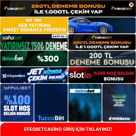
×
EFESBETCASİNO GİRİŞ İÇİN TIKLAYINIZ!