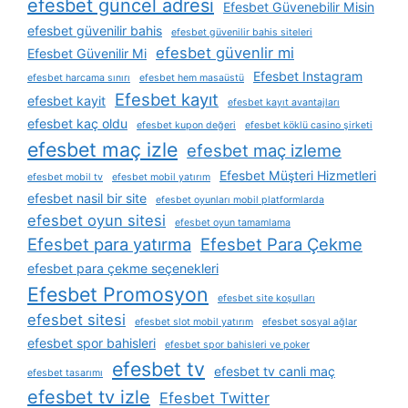
efesbet güncel adresi
Efesbet Güvenebilir Misin
efesbet güvenilir bahis
efesbet güvenilir bahis siteleri
efesbet güvenlir mi
Efesbet Güvenilir Mi
Efesbet Instagram
efesbet harcama sınırı
efesbet hem masaüstü
Efesbet kayıt
efesbet kayit
efesbet kayıt avantajları
efesbet kaç oldu
efesbet kupon değeri
efesbet köklü casino şirketi
efesbet maç izle
efesbet maç izleme
Efesbet Müşteri Hizmetleri
efesbet mobil tv
efesbet mobil yatırım
efesbet nasil bir site
efesbet oyunları mobil platformlarda
efesbet oyun sitesi
efesbet oyun tamamlama
Efesbet para yatırma
Efesbet Para Çekme
efesbet para çekme seçenekleri
Efesbet Promosyon
efesbet site koşulları
efesbet sitesi
efesbet slot mobil yatırım
efesbet sosyal ağlar
efesbet spor bahisleri
efesbet spor bahisleri ve poker
efesbet tv
efesbet tv canli maç
efesbet tasarımı
efesbet tv izle
Efesbet Twitter