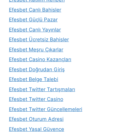
Efesbet Canlı Bahisler
Efesbet Güçlü Pazar
Efesbet Canlı Yayınlar
Efesbet Ücretsiz Bahisler
Efesbet Meşru Çıkarlar
Efesbet Casino Kazançları
Efesbet Doğrudan Giriş
Efesbet Belge Talebi
Efesbet Twitter Tartışmaları
Efesbet Twitter Casino
Efesbet Twitter Güncellemeleri
Efesbet Oturum Adresi
Efesbet Yasal Güvence