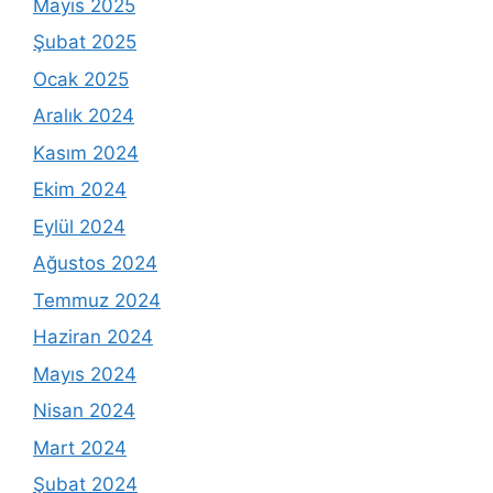
Mayıs 2025
Şubat 2025
Ocak 2025
Aralık 2024
Kasım 2024
Ekim 2024
Eylül 2024
Ağustos 2024
Temmuz 2024
Haziran 2024
Mayıs 2024
Nisan 2024
Mart 2024
Şubat 2024