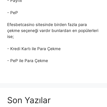
- Payfix
- PeP
Efesbetcasino sitesinde birden fazla para
çekme seçeneği vardır bunlardan en popülerleri
ise;
- Kredi Kartı ile Para Çekme
- PeP ile Para Çekme
Son Yazılar