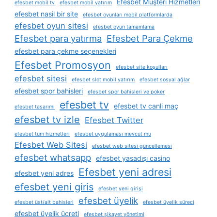
Efesbet Müşteri Hizmetleri
efesbet mobil tv
efesbet mobil yatırım
efesbet nasil bir site
efesbet oyunları mobil platformlarda
efesbet oyun sitesi
efesbet oyun tamamlama
Efesbet para yatırma
Efesbet Para Çekme
efesbet para çekme seçenekleri
Efesbet Promosyon
efesbet site koşulları
efesbet sitesi
efesbet slot mobil yatırım
efesbet sosyal ağlar
efesbet spor bahisleri
efesbet spor bahisleri ve poker
efesbet tv
efesbet tv canli maç
efesbet tasarımı
efesbet tv izle
Efesbet Twitter
efesbet tüm hizmetleri
efesbet uygulaması mevcut mu
Efesbet Web Sitesi
efesbet web sitesi güncellemesi
efesbet whatsapp
efesbet yasadışı casino
Efesbet yeni adresi
efesbet yeni adres
efesbet yeni giris
efesbet yeni girişi
efesbet üyelik
efesbet üst/alt bahisleri
efesbet üyelik süreci
efesbet üyelik ücreti
efesbet şikayet yönetimi