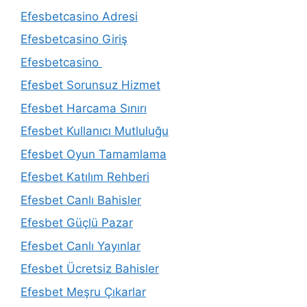
Efesbetcasino Adresi
Efesbetcasino Giriş
Efesbetcasino
Efesbet Sorunsuz Hizmet
Efesbet Harcama Sınırı
Efesbet Kullanıcı Mutluluğu
Efesbet Oyun Tamamlama
Efesbet Katılım Rehberi
Efesbet Canlı Bahisler
Efesbet Güçlü Pazar
Efesbet Canlı Yayınlar
Efesbet Ücretsiz Bahisler
Efesbet Meşru Çıkarlar