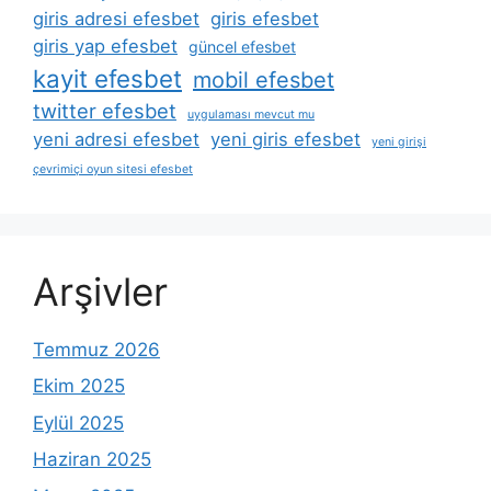
giris adresi efesbet
giris efesbet
giris yap efesbet
güncel efesbet
kayit efesbet
mobil efesbet
twitter efesbet
uygulaması mevcut mu
yeni adresi efesbet
yeni giris efesbet
yeni girişi
çevrimiçi oyun sitesi efesbet
Arşivler
Temmuz 2026
Ekim 2025
Eylül 2025
Haziran 2025