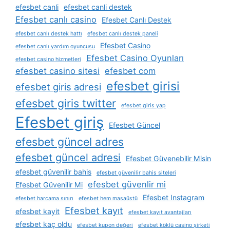
efesbet canli
efesbet canli destek
Efesbet canlı casino
Efesbet Canlı Destek
efesbet canlı destek hattı
efesbet canlı destek paneli
Efesbet Casino
efesbet canlı yardım oyuncusu
Efesbet Casino Oyunları
efesbet casino hizmetleri
efesbet casino sitesi
efesbet com
efesbet girisi
efesbet giris adresi
efesbet giris twitter
efesbet giris yap
Efesbet giriş
Efesbet Güncel
efesbet güncel adres
efesbet güncel adresi
Efesbet Güvenebilir Misin
efesbet güvenilir bahis
efesbet güvenilir bahis siteleri
efesbet güvenlir mi
Efesbet Güvenilir Mi
Efesbet Instagram
efesbet harcama sınırı
efesbet hem masaüstü
Efesbet kayıt
efesbet kayit
efesbet kayıt avantajları
efesbet kaç oldu
efesbet kupon değeri
efesbet köklü casino şirketi