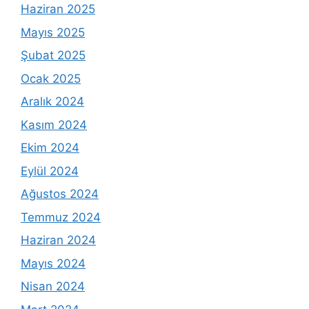
Haziran 2025
Mayıs 2025
Şubat 2025
Ocak 2025
Aralık 2024
Kasım 2024
Ekim 2024
Eylül 2024
Ağustos 2024
Temmuz 2024
Haziran 2024
Mayıs 2024
Nisan 2024