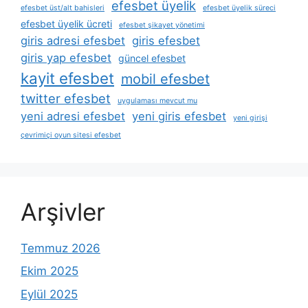
efesbet üyelik
efesbet üst/alt bahisleri
efesbet üyelik süreci
efesbet üyelik ücreti
efesbet şikayet yönetimi
giris adresi efesbet
giris efesbet
giris yap efesbet
güncel efesbet
kayit efesbet
mobil efesbet
twitter efesbet
uygulaması mevcut mu
yeni adresi efesbet
yeni giris efesbet
yeni girişi
çevrimiçi oyun sitesi efesbet
Arşivler
Temmuz 2026
Ekim 2025
Eylül 2025