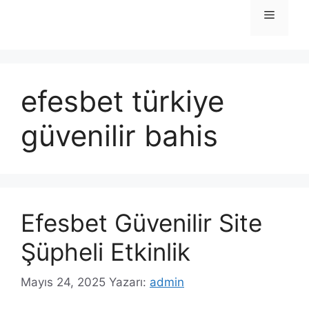
Menü
efesbet türkiye
güvenilir bahis
Efesbet Güvenilir Site
Şüpheli Etkinlik
Mayıs 24, 2025
Yazarı:
admin