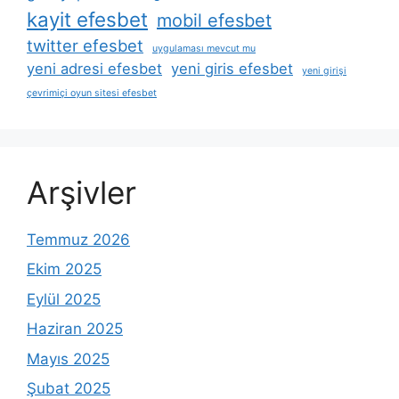
kayit efesbet
mobil efesbet
twitter efesbet
uygulaması mevcut mu
yeni adresi efesbet
yeni giris efesbet
yeni girişi
çevrimiçi oyun sitesi efesbet
Arşivler
Temmuz 2026
Ekim 2025
Eylül 2025
Haziran 2025
Mayıs 2025
Şubat 2025