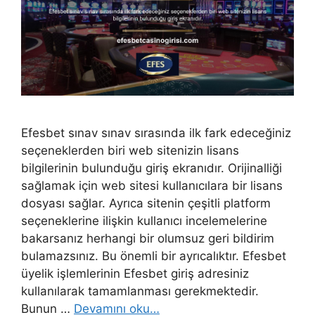
Efesbet sınav sınav sırasında ilk fark edeceğiniz
seçeneklerden biri web sitenizin lisans
bilgilerinin bulunduğu giriş ekranıdır. Orijinalliği
sağlamak için web sitesi kullanıcılara bir lisans
dosyası sağlar. Ayrıca sitenin çeşitli platform
seçeneklerine ilişkin kullanıcı incelemelerine
bakarsanız herhangi bir olumsuz geri bildirim
bulamazsınız. Bu önemli bir ayrıcalıktır. Efesbet
üyelik işlemlerinin Efesbet giriş adresiniz
kullanılarak tamamlanması gerekmektedir.
Bunun …
Devamını oku…