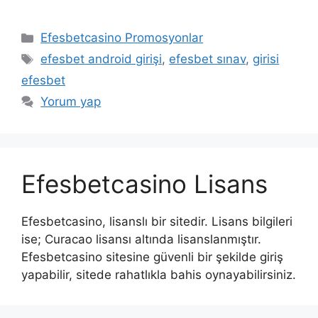
Kategoriler
Efesbetcasino Promosyonlar
Etiketler
efesbet android girişi
,
efesbet sınav
,
girisi
efesbet
Yorum yap
Efesbetcasino Lisans
Efesbetcasino, lisanslı bir sitedir. Lisans bilgileri
ise; Curacao lisansı altında lisanslanmıştır.
Efesbetcasino sitesine güvenli bir şekilde giriş
yapabilir, sitede rahatlıkla bahis oynayabilirsiniz.