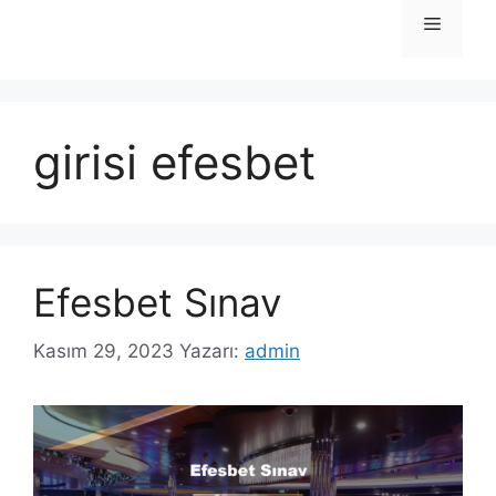
Menü
girisi efesbet
Efesbet Sınav
Kasım 29, 2023
Yazarı:
admin