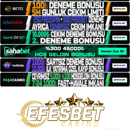
İçeriğe
atla