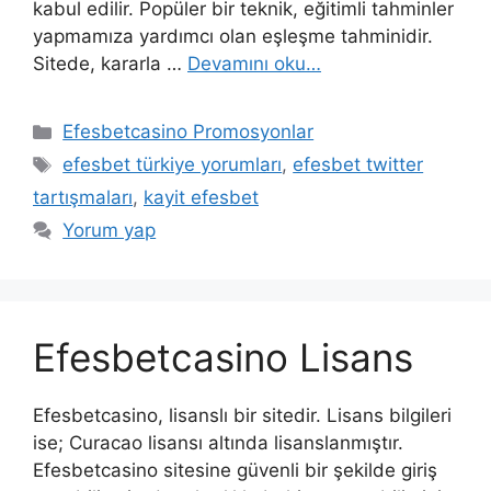
kabul edilir. Popüler bir teknik, eğitimli tahminler
yapmamıza yardımcı olan eşleşme tahminidir.
Sitede, kararla …
Devamını oku…
Kategoriler
Efesbetcasino Promosyonlar
Etiketler
efesbet türkiye yorumları
,
efesbet twitter
tartışmaları
,
kayit efesbet
Yorum yap
Efesbetcasino Lisans
Efesbetcasino, lisanslı bir sitedir. Lisans bilgileri
ise; Curacao lisansı altında lisanslanmıştır.
Efesbetcasino sitesine güvenli bir şekilde giriş