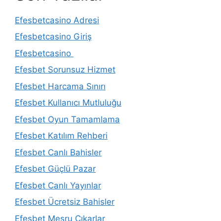
Efesbetcasino Adresi
Efesbetcasino Giriş
Efesbetcasino
Efesbet Sorunsuz Hizmet
Efesbet Harcama Sınırı
Efesbet Kullanıcı Mutluluğu
Efesbet Oyun Tamamlama
Efesbet Katılım Rehberi
Efesbet Canlı Bahisler
Efesbet Güçlü Pazar
Efesbet Canlı Yayınlar
Efesbet Ücretsiz Bahisler
Efesbet Meşru Çıkarlar