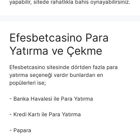
yapabilir, sitede rahatlıkla bahis oynayabilirsiniz.
Efesbetcasino Para
Yatırma ve Çekme
Efesbetcasino sitesinde dörtden fazla para
yatırma seçeneği vardır bunlardan en
popülerleri ise;
- Banka Havalesi ile Para Yatırma
- Kredi Kartı ile Para Yatırma
- Papara