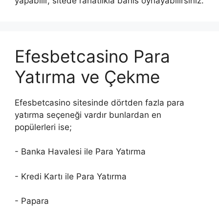
yapabilir, sitede rahatlıkla bahis oynayabilirsiniz.
Efesbetcasino Para
Yatırma ve Çekme
Efesbetcasino sitesinde dörtden fazla para
yatırma seçeneği vardır bunlardan en
popülerleri ise;
- Banka Havalesi ile Para Yatırma
- Kredi Kartı ile Para Yatırma
- Papara