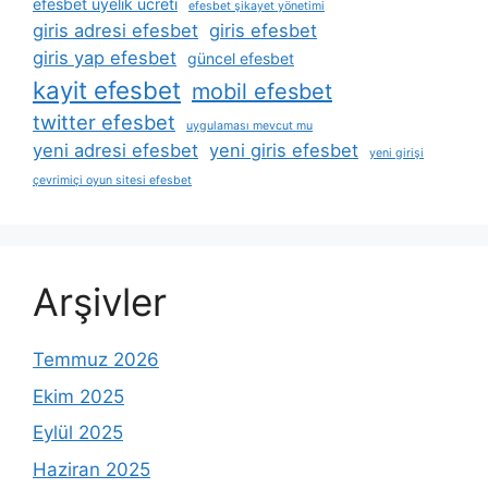
efesbet üyelik ücreti
efesbet şikayet yönetimi
giris adresi efesbet
giris efesbet
giris yap efesbet
güncel efesbet
kayit efesbet
mobil efesbet
twitter efesbet
uygulaması mevcut mu
yeni adresi efesbet
yeni giris efesbet
yeni girişi
çevrimiçi oyun sitesi efesbet
Arşivler
Temmuz 2026
Ekim 2025
Eylül 2025
Haziran 2025