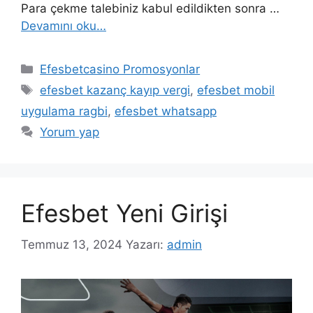
Para çekme talebiniz kabul edildikten sonra …
Devamını oku…
Kategoriler
Efesbetcasino Promosyonlar
Etiketler
efesbet kazanç kayıp vergi
,
efesbet mobil
uygulama ragbi
,
efesbet whatsapp
Yorum yap
Efesbet Yeni Girişi
Temmuz 13, 2024
Yazarı:
admin