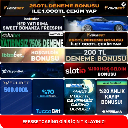
×
EFESBETCASİNO GİRİŞ İÇİN TIKLAYINIZ!