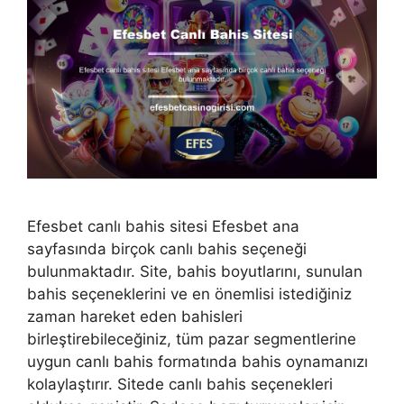
Efesbet canlı bahis sitesi Efesbet ana
sayfasında birçok canlı bahis seçeneği
bulunmaktadır. Site, bahis boyutlarını, sunulan
bahis seçeneklerini ve en önemlisi istediğiniz
zaman hareket eden bahisleri
birleştirebileceğiniz, tüm pazar segmentlerine
uygun canlı bahis formatında bahis oynamanızı
kolaylaştırır. Sitede canlı bahis seçenekleri