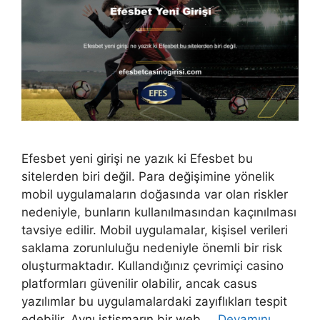
Efesbet yeni girişi ne yazık ki Efesbet bu
sitelerden biri değil. Para değişimine yönelik
mobil uygulamaların doğasında var olan riskler
nedeniyle, bunların kullanılmasından kaçınılması
tavsiye edilir. Mobil uygulamalar, kişisel verileri
saklama zorunluluğu nedeniyle önemli bir risk
oluşturmaktadır. Kullandığınız çevrimiçi casino
platformları güvenilir olabilir, ancak casus
yazılımlar bu uygulamalardaki zayıflıkları tespit
edebilir. Aynı istismarın bir web …
Devamını