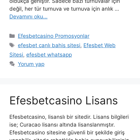
oldukça geniştir. Sadece bazı turnuvalar için
değil, her tür turnuva ve turnuva için anlık …
Devamını oku…
Kategoriler
Efesbetcasino Promosyonlar
Etiketler
efesbet canlı bahis sitesi
,
Efesbet Web
Sitesi
,
efesbet whatsapp
Yorum yap
Efesbetcasino Lisans
Efesbetcasino, lisanslı bir sitedir. Lisans bilgileri
ise; Curacao lisansı altında lisanslanmıştır.
Efesbetcasino sitesine güvenli bir şekilde giriş