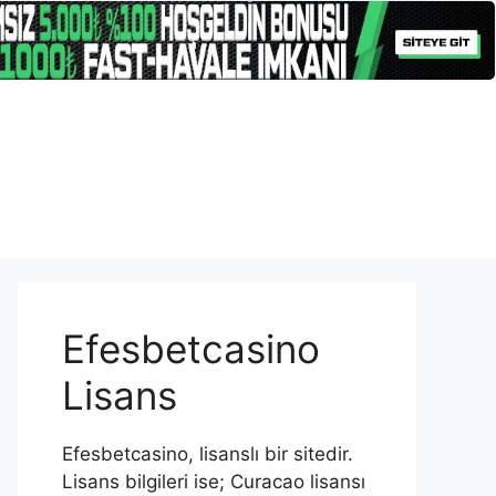
Efesbetcasino
Lisans
Efesbetcasino, lisanslı bir sitedir.
Lisans bilgileri ise; Curacao lisansı