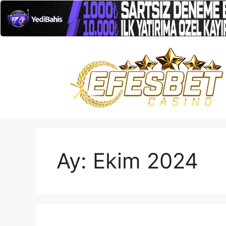
İçeriğe
atla
Ay:
Ekim 2024