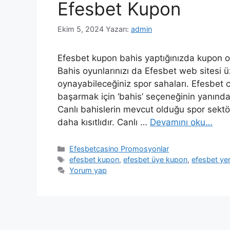
Efesbet Kupon
Ekim 5, 2024
Yazarı:
admin
Efesbet kupon bahis yaptığınızda kupon o
Bahis oyunlarınızı da Efesbet web sitesi ü
oynayabileceğiniz spor sahaları. Efesbet ca
başarmak için ‘bahis’ seçeneğinin yanında 
Canlı bahislerin mevcut olduğu spor sektö
daha kısıtlıdır. Canlı …
Devamını oku…
Kategoriler
Efesbetcasino Promosyonlar
Etiketler
efesbet kupon
,
efesbet üye kupon
,
efesbet ye
Yorum yap