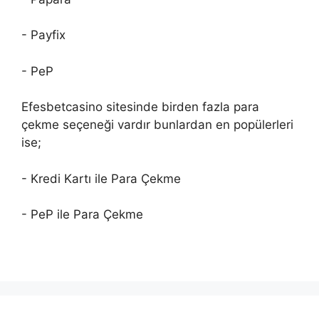
- Payfix
- PeP
Efesbetcasino sitesinde birden fazla para
çekme seçeneği vardır bunlardan en popülerleri
ise;
- Kredi Kartı ile Para Çekme
- PeP ile Para Çekme