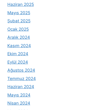
Haziran 2025
Mayıs 2025
Şubat 2025
Ocak 2025
Aralık 2024
Kasım 2024
Ekim 2024
Eylül 2024
Ağustos 2024
Temmuz 2024
Haziran 2024
Mayıs 2024
Nisan 2024