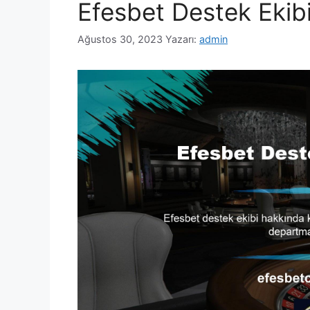
Efesbet Destek Ekib
Ağustos 30, 2023
Yazarı:
admin