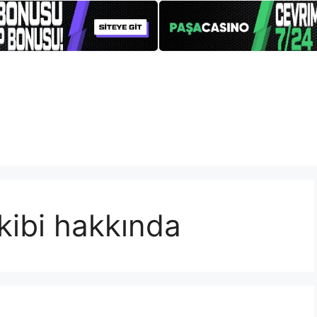
kibi hakkında