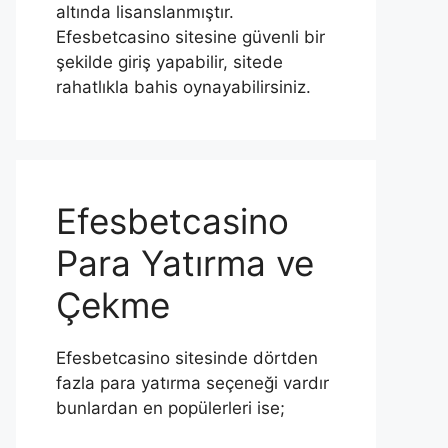
altında lisanslanmıştır.
Efesbetcasino sitesine güvenli bir
şekilde giriş yapabilir, sitede
rahatlıkla bahis oynayabilirsiniz.
Efesbetcasino
Para Yatırma ve
Çekme
Efesbetcasino sitesinde dörtden
fazla para yatırma seçeneği vardır
bunlardan en popülerleri ise;