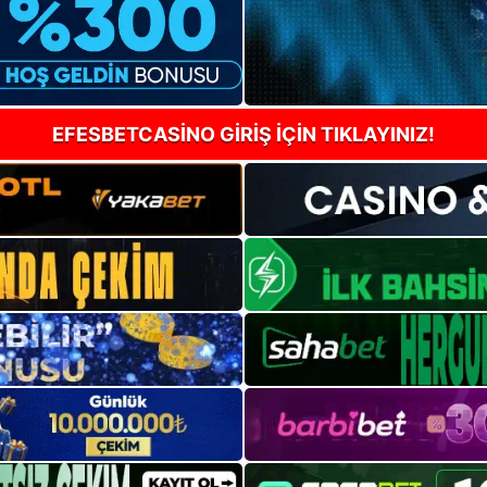
EFESBETCASİNO GİRİŞ İÇİN TIKLAYINIZ!