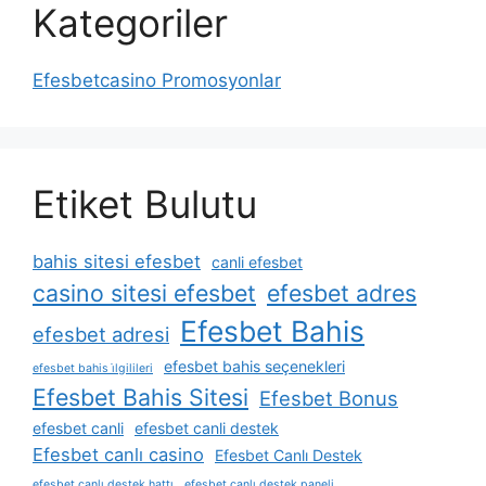
Kategoriler
Efesbetcasino Promosyonlar
Etiket Bulutu
bahis sitesi efesbet
canli efesbet
casino sitesi efesbet
efesbet adres
Efesbet Bahis
efesbet adresi
efesbet bahis seçenekleri
efesbet bahis i̇lgilileri
Efesbet Bahis Sitesi
Efesbet Bonus
efesbet canli
efesbet canli destek
Efesbet canlı casino
Efesbet Canlı Destek
efesbet canlı destek hattı
efesbet canlı destek paneli