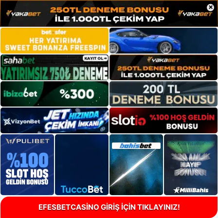
×
EFESBETCASİNO GİRİŞ İÇİN TIKLAYINIZ!