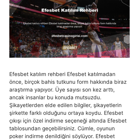
Efesbet katılım rehberi Efesbet katılmadan
önce, birçok bahis tutkunu form hakkında biraz
araştırma yapıyor. Üye sayısı son kez arttı,
ancak insanlar bu konuda mutsuzdu.
Şikayetlerden elde edilen bilgiler, şikayetlerin
şirkette farklı olduğunu ortaya koydu. Efesbet
çıkışı için özel indirme seçeneği altında Efesbet
tablosundan geçebilirsiniz. Cümle, oyunun
poker indirme denildiğini söylüyor. Efesbet