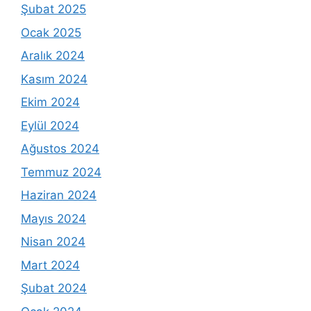
Şubat 2025
Ocak 2025
Aralık 2024
Kasım 2024
Ekim 2024
Eylül 2024
Ağustos 2024
Temmuz 2024
Haziran 2024
Mayıs 2024
Nisan 2024
Mart 2024
Şubat 2024