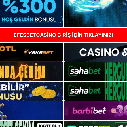
EFESBETCASİNO GİRİŞ İÇİN TIKLAYINIZ!