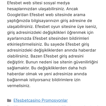
Efesbet web sitesi sosyal medya
hesaplarınızdan ulaşabilirsiniz. Ancak
Google’dan Efesbet web sitesinde arama
yaptığınızda bilgisayarınızın giriş adresine de
ulaşabilirsiniz. Efesbet oyun sitesine üye iseniz,
giriş adresinizdeki değişiklikleri öğrenmek için
ayarlarınızda Efesbet sitesinden bildirimleri
etkinleştirmelisiniz. Bu sayede Efesbet giriş
adresinizdeki değişikliklerden anında haberdar
olabilirsiniz. Bazen Efesbet giriş adresini
değiştirir. Bunun nedeni ise sitenin güvenilirliğini
sağlamaktır. Bu değişikliklerden daha hızlı
haberdar olmak ve yeni adresinize anında
bağlanmak istiyorsanız bildirimlere izin
vermelisiniz.
Kategoriler
Efesbetcasino Promosyonlar