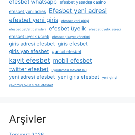
efesbet whatsapp
efesbet yasadışı casino
Efesbet yeni adresi
efesbet yeni adres
efesbet yeni giris
efesbet yeni girişi
efesbet üyelik
efesbet üst/alt bahisleri
efesbet üyelik süreci
efesbet üyelik ücreti
efesbet şikayet yönetimi
giris adresi efesbet
giris efesbet
giris yap efesbet
güncel efesbet
kayit efesbet
mobil efesbet
twitter efesbet
uygulaması mevcut mu
yeni adresi efesbet
yeni giris efesbet
yeni girişi
çevrimiçi oyun sitesi efesbet
Arşivler
Temmuz 2026