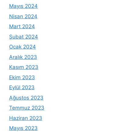
Mayıs 2024
Nisan 2024
Mart 2024
Şubat 2024
Ocak 2024
Aralık 2023
Kasım 2023
Ekim 2023
Eylül 2023
Ağustos 2023
Temmuz 2023
Haziran 2023
Mayıs 2023