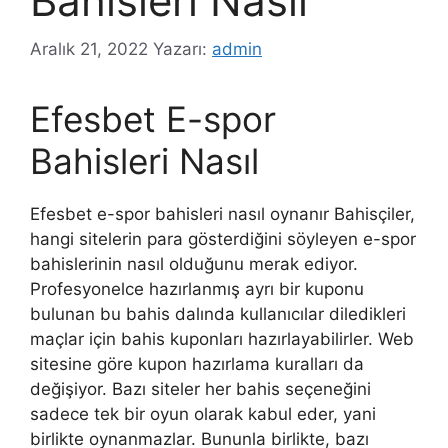
Bahisleri Nasıl
Aralık 21, 2022
Yazarı:
admin
Efesbet E-spor
Bahisleri Nasıl
Efesbet e-spor bahisleri nasıl oynanır Bahisçiler,
hangi sitelerin para gösterdiğini söyleyen e-spor
bahislerinin nasıl olduğunu merak ediyor.
Profesyonelce hazırlanmış ayrı bir kuponu
bulunan bu bahis dalında kullanıcılar diledikleri
maçlar için bahis kuponları hazırlayabilirler. Web
sitesine göre kupon hazırlama kuralları da
değişiyor. Bazı siteler her bahis seçeneğini
sadece tek bir oyun olarak kabul eder, yani
birlikte oynanmazlar. Bununla birlikte, bazı