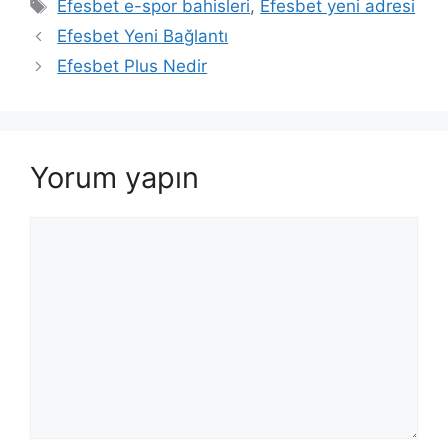
Etiketler
Efesbet e-spor bahisleri
,
Efesbet yeni adresi
Efesbet Yeni Bağlantı
Efesbet Plus Nedir
Yorum yapın
Yorum