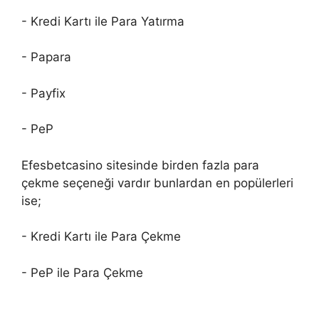
- Kredi Kartı ile Para Yatırma
- Papara
- Payfix
- PeP
Efesbetcasino sitesinde birden fazla para
çekme seçeneği vardır bunlardan en popülerleri
ise;
- Kredi Kartı ile Para Çekme
- PeP ile Para Çekme