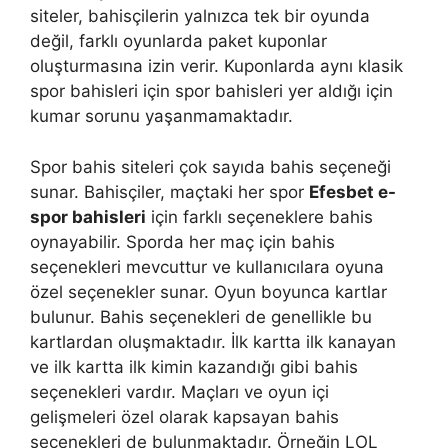
siteler, bahisçilerin yalnızca tek bir oyunda
değil, farklı oyunlarda paket kuponlar
oluşturmasına izin verir. Kuponlarda aynı klasik
spor bahisleri için spor bahisleri yer aldığı için
kumar sorunu yaşanmamaktadır.
Spor bahis siteleri çok sayıda bahis seçeneği
sunar. Bahisçiler, maçtaki her spor
Efesbet e-
spor bahisleri
için farklı seçeneklere bahis
oynayabilir. Sporda her maç için bahis
seçenekleri mevcuttur ve kullanıcılara oyuna
özel seçenekler sunar. Oyun boyunca kartlar
bulunur. Bahis seçenekleri de genellikle bu
kartlardan oluşmaktadır. İlk kartta ilk kanayan
ve ilk kartta ilk kimin kazandığı gibi bahis
seçenekleri vardır. Maçları ve oyun içi
gelişmeleri özel olarak kapsayan bahis
seçenekleri de bulunmaktadır. Örneğin LOL