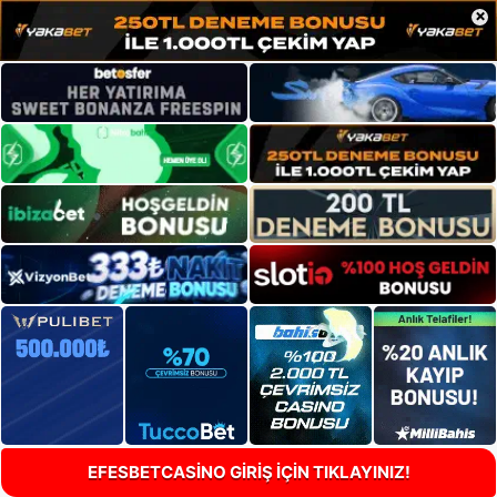
×
EFESBETCASİNO GİRİŞ İÇİN TIKLAYINIZ!