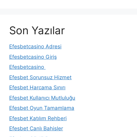
Son Yazılar
Efesbetcasino Adresi
Efesbetcasino Giriş
Efesbetcasino
Efesbet Sorunsuz Hizmet
Efesbet Harcama Sınırı
Efesbet Kullanıcı Mutluluğu
Efesbet Oyun Tamamlama
Efesbet Katılım Rehberi
Efesbet Canlı Bahisler