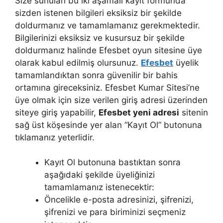
Size sunulan bu iki aşamalı kayıt formunda
sizden istenen bilgileri eksiksiz bir şekilde
doldurmanız ve tamamlamanız gerekmektedir.
Bilgilerinizi eksiksiz ve kusursuz bir şekilde
doldurmanız halinde Efesbet oyun sitesine üye
olarak kabul edilmiş olursunuz.
Efesbet
üyelik
tamamlandıktan sonra güvenilir bir bahis
ortamına gireceksiniz. Efesbet Kumar Sitesi’ne
üye olmak için size verilen giriş adresi üzerinden
siteye giriş yapabilir,
Efesbet yeni adresi
sitenin
sağ üst köşesinde yer alan “Kayıt Ol” butonuna
tıklamanız yeterlidir.
Kayıt Ol butonuna bastıktan sonra
aşağıdaki şekilde üyeliğinizi
tamamlamanız istenecektir:
Öncelikle e-posta adresinizi, şifrenizi,
şifrenizi ve para biriminizi seçmeniz