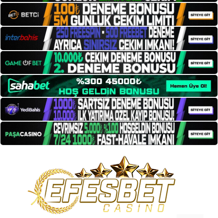
İçeriğe
atla