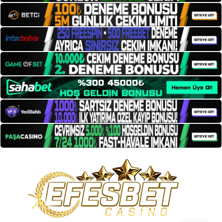
İçeriğe
atla