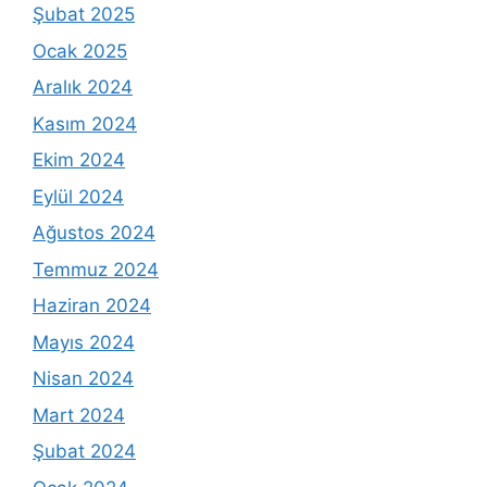
Şubat 2025
Ocak 2025
Aralık 2024
Kasım 2024
Ekim 2024
Eylül 2024
Ağustos 2024
Temmuz 2024
Haziran 2024
Mayıs 2024
Nisan 2024
Mart 2024
Şubat 2024