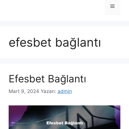
Menü
efesbet bağlantı
Efesbet Bağlantı
Mart 9, 2024
Yazarı:
admin