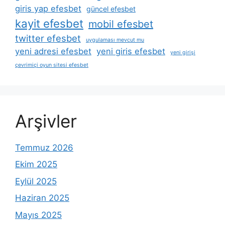
giris yap efesbet
güncel efesbet
kayit efesbet
mobil efesbet
twitter efesbet
uygulaması mevcut mu
yeni adresi efesbet
yeni giris efesbet
yeni girişi
çevrimiçi oyun sitesi efesbet
Arşivler
Temmuz 2026
Ekim 2025
Eylül 2025
Haziran 2025
Mayıs 2025