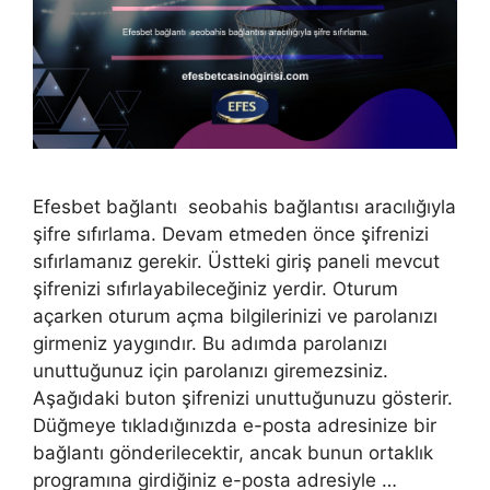
Efesbet bağlantı seobahis bağlantısı aracılığıyla
şifre sıfırlama. Devam etmeden önce şifrenizi
sıfırlamanız gerekir. Üstteki giriş paneli mevcut
şifrenizi sıfırlayabileceğiniz yerdir. Oturum
açarken oturum açma bilgilerinizi ve parolanızı
girmeniz yaygındır. Bu adımda parolanızı
unuttuğunuz için parolanızı giremezsiniz.
Aşağıdaki buton şifrenizi unuttuğunuzu gösterir.
Düğmeye tıkladığınızda e-posta adresinize bir
bağlantı gönderilecektir, ancak bunun ortaklık
programına girdiğiniz e-posta adresiyle …