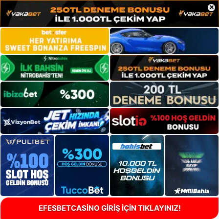
×
EFESBETCASİNO GİRİŞ İÇİN TIKLAYINIZ!