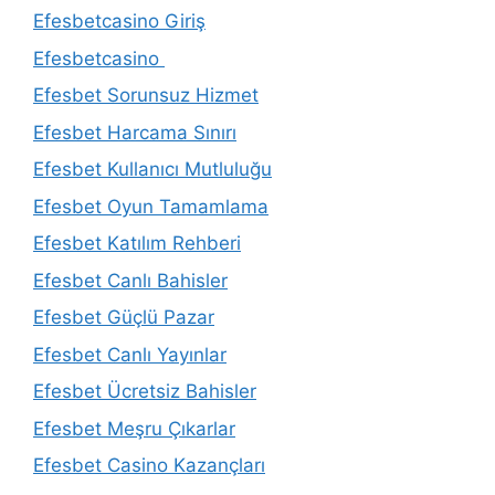
Efesbetcasino Giriş
Efesbetcasino
Efesbet Sorunsuz Hizmet
Efesbet Harcama Sınırı
Efesbet Kullanıcı Mutluluğu
Efesbet Oyun Tamamlama
Efesbet Katılım Rehberi
Efesbet Canlı Bahisler
Efesbet Güçlü Pazar
Efesbet Canlı Yayınlar
Efesbet Ücretsiz Bahisler
Efesbet Meşru Çıkarlar
Efesbet Casino Kazançları