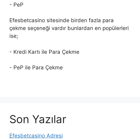
- PeP
Efesbetcasino sitesinde birden fazla para
çekme seçeneği vardır bunlardan en popülerleri
ise;
- Kredi Kartı ile Para Çekme
- PeP ile Para Çekme
Son Yazılar
Efesbetcasino Adresi