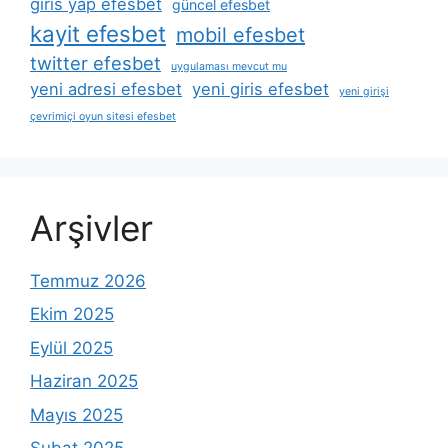
giris yap efesbet
güncel efesbet
kayit efesbet
mobil efesbet
twitter efesbet
uygulaması mevcut mu
yeni adresi efesbet
yeni giris efesbet
yeni girişi
çevrimiçi oyun sitesi efesbet
Arşivler
Temmuz 2026
Ekim 2025
Eylül 2025
Haziran 2025
Mayıs 2025