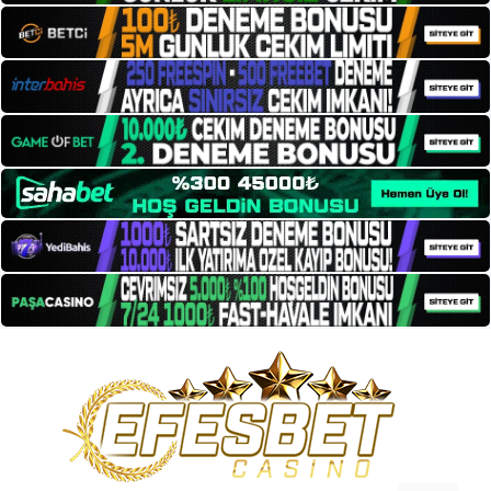
İçeriğe
atla