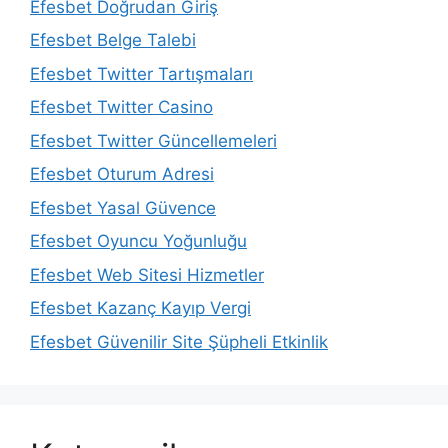
Efesbet Doğrudan Giriş
Efesbet Belge Talebi
Efesbet Twitter Tartışmaları
Efesbet Twitter Casino
Efesbet Twitter Güncellemeleri
Efesbet Oturum Adresi
Efesbet Yasal Güvence
Efesbet Oyuncu Yoğunluğu
Efesbet Web Sitesi Hizmetler
Efesbet Kazanç Kayıp Vergi
Efesbet Güvenilir Site Şüpheli Etkinlik