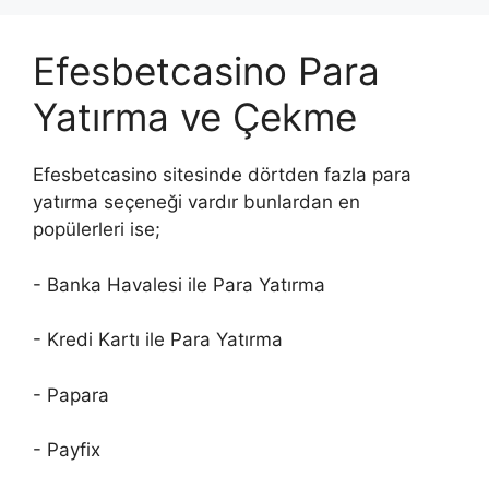
Efesbetcasino Para
Yatırma ve Çekme
Efesbetcasino sitesinde dörtden fazla para
yatırma seçeneği vardır bunlardan en
popülerleri ise;
- Banka Havalesi ile Para Yatırma
- Kredi Kartı ile Para Yatırma
- Papara
- Payfix