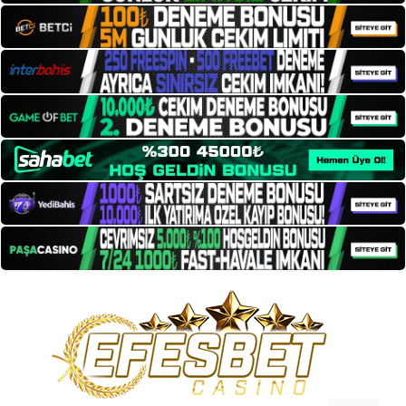
İçeriğe
atla