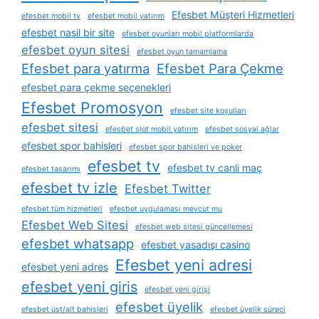
Efesbet Müşteri Hizmetleri
efesbet mobil tv
efesbet mobil yatırım
efesbet nasil bir site
efesbet oyunları mobil platformlarda
efesbet oyun sitesi
efesbet oyun tamamlama
Efesbet para yatırma
Efesbet Para Çekme
efesbet para çekme seçenekleri
Efesbet Promosyon
efesbet site koşulları
efesbet sitesi
efesbet slot mobil yatırım
efesbet sosyal ağlar
efesbet spor bahisleri
efesbet spor bahisleri ve poker
efesbet tv
efesbet tv canli maç
efesbet tasarımı
efesbet tv izle
Efesbet Twitter
efesbet tüm hizmetleri
efesbet uygulaması mevcut mu
Efesbet Web Sitesi
efesbet web sitesi güncellemesi
efesbet whatsapp
efesbet yasadışı casino
Efesbet yeni adresi
efesbet yeni adres
efesbet yeni giris
efesbet yeni girişi
efesbet üyelik
efesbet üst/alt bahisleri
efesbet üyelik süreci