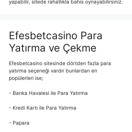
yapabilir, sitede rahatlıkla bahis oynayabilirsiniz.
Efesbetcasino Para
Yatırma ve Çekme
Efesbetcasino sitesinde dörtden fazla para
yatırma seçeneği vardır bunlardan en
popülerleri ise;
- Banka Havalesi ile Para Yatırma
- Kredi Kartı ile Para Yatırma
- Papara