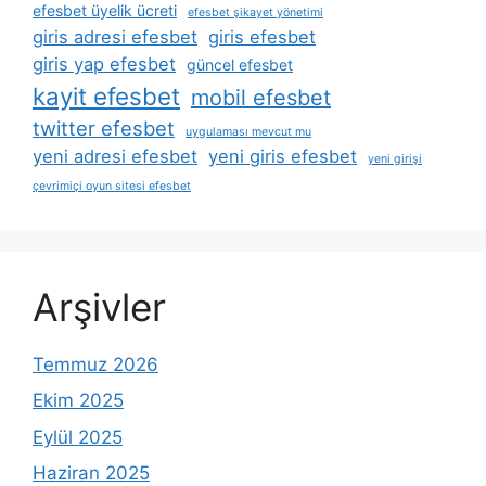
efesbet üyelik ücreti
efesbet şikayet yönetimi
giris adresi efesbet
giris efesbet
giris yap efesbet
güncel efesbet
kayit efesbet
mobil efesbet
twitter efesbet
uygulaması mevcut mu
yeni adresi efesbet
yeni giris efesbet
yeni girişi
çevrimiçi oyun sitesi efesbet
Arşivler
Temmuz 2026
Ekim 2025
Eylül 2025
Haziran 2025