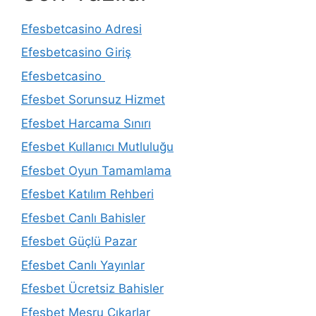
Efesbetcasino Adresi
Efesbetcasino Giriş
Efesbetcasino
Efesbet Sorunsuz Hizmet
Efesbet Harcama Sınırı
Efesbet Kullanıcı Mutluluğu
Efesbet Oyun Tamamlama
Efesbet Katılım Rehberi
Efesbet Canlı Bahisler
Efesbet Güçlü Pazar
Efesbet Canlı Yayınlar
Efesbet Ücretsiz Bahisler
Efesbet Meşru Çıkarlar