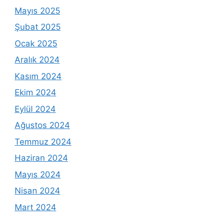
Mayıs 2025
Şubat 2025
Ocak 2025
Aralık 2024
Kasım 2024
Ekim 2024
Eylül 2024
Ağustos 2024
Temmuz 2024
Haziran 2024
Mayıs 2024
Nisan 2024
Mart 2024