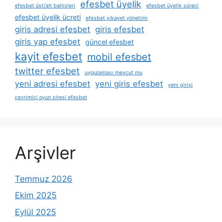
efesbet üyelik
efesbet üst/alt bahisleri
efesbet üyelik süreci
efesbet üyelik ücreti
efesbet şikayet yönetimi
giris adresi efesbet
giris efesbet
giris yap efesbet
güncel efesbet
kayit efesbet
mobil efesbet
twitter efesbet
uygulaması mevcut mu
yeni adresi efesbet
yeni giris efesbet
yeni girişi
çevrimiçi oyun sitesi efesbet
Arşivler
Temmuz 2026
Ekim 2025
Eylül 2025