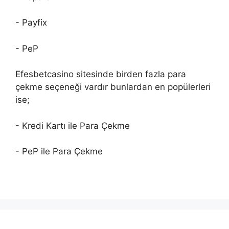
- Payfix
- PeP
Efesbetcasino sitesinde birden fazla para
çekme seçeneği vardır bunlardan en popülerleri
ise;
- Kredi Kartı ile Para Çekme
- PeP ile Para Çekme