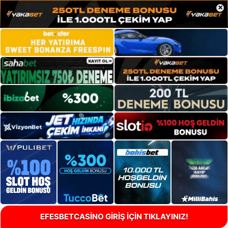
×
EFESBETCASİNO GİRİŞ İÇİN TIKLAYINIZ!