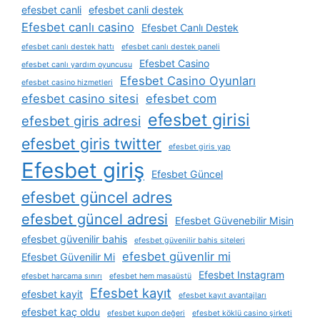
efesbet canli
efesbet canli destek
Efesbet canlı casino
Efesbet Canlı Destek
efesbet canlı destek hattı
efesbet canlı destek paneli
Efesbet Casino
efesbet canlı yardım oyuncusu
Efesbet Casino Oyunları
efesbet casino hizmetleri
efesbet casino sitesi
efesbet com
efesbet girisi
efesbet giris adresi
efesbet giris twitter
efesbet giris yap
Efesbet giriş
Efesbet Güncel
efesbet güncel adres
efesbet güncel adresi
Efesbet Güvenebilir Misin
efesbet güvenilir bahis
efesbet güvenilir bahis siteleri
efesbet güvenlir mi
Efesbet Güvenilir Mi
Efesbet Instagram
efesbet harcama sınırı
efesbet hem masaüstü
Efesbet kayıt
efesbet kayit
efesbet kayıt avantajları
efesbet kaç oldu
efesbet kupon değeri
efesbet köklü casino şirketi