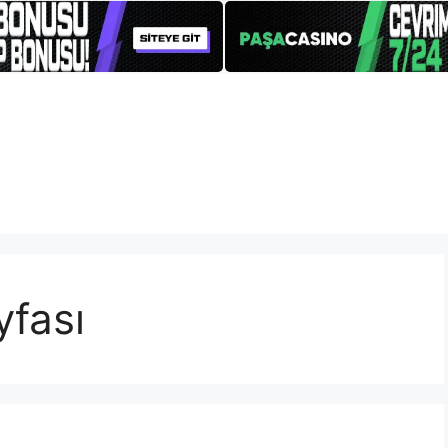
yfası