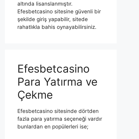
altında lisanslanmıştır.
Efesbetcasino sitesine güvenli bir
şekilde giriş yapabilir, sitede
rahatlıkla bahis oynayabilirsiniz.
Efesbetcasino
Para Yatırma ve
Çekme
Efesbetcasino sitesinde dörtden
fazla para yatırma seçeneği vardır
bunlardan en popülerleri ise;