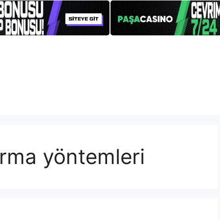
ırma yöntemleri