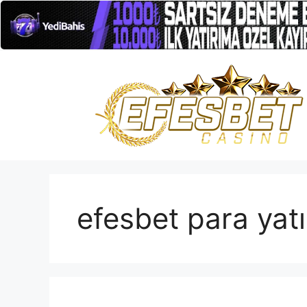
İçeriğe
atla
efesbet para yat