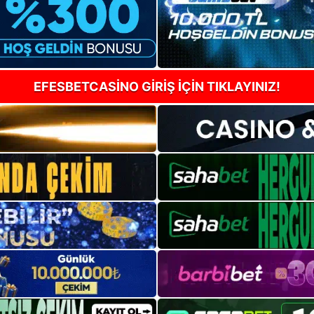
EFESBETCASİNO GİRİŞ İÇİN TIKLAYINIZ!