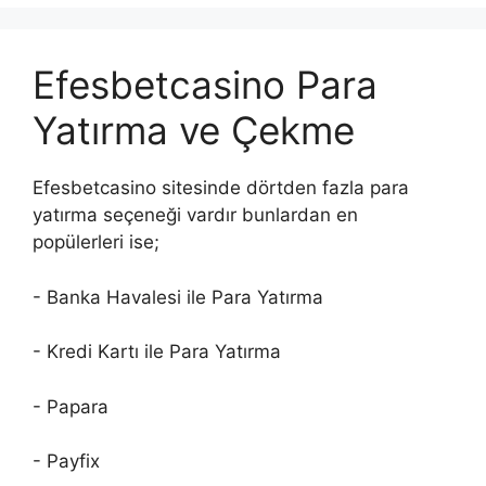
Efesbetcasino Para
Yatırma ve Çekme
Efesbetcasino sitesinde dörtden fazla para
yatırma seçeneği vardır bunlardan en
popülerleri ise;
- Banka Havalesi ile Para Yatırma
- Kredi Kartı ile Para Yatırma
- Papara
- Payfix