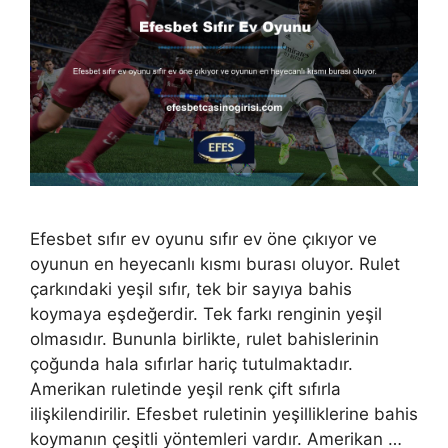
Efesbet sıfır ev oyunu sıfır ev öne çıkıyor ve
oyunun en heyecanlı kısmı burası oluyor. Rulet
çarkındaki yeşil sıfır, tek bir sayıya bahis
koymaya eşdeğerdir. Tek farkı renginin yeşil
olmasıdır. Bununla birlikte, rulet bahislerinin
çoğunda hala sıfırlar hariç tutulmaktadır.
Amerikan ruletinde yeşil renk çift sıfırla
ilişkilendirilir. Efesbet ruletinin yeşilliklerine bahis
koymanın çeşitli yöntemleri vardır. Amerikan …