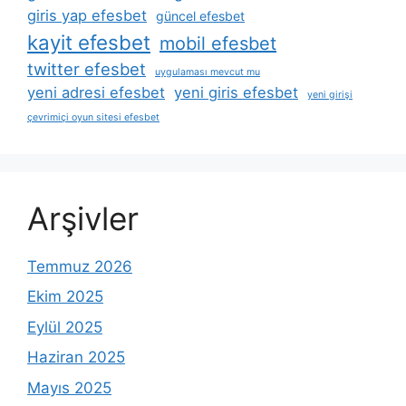
giris yap efesbet
güncel efesbet
kayit efesbet
mobil efesbet
twitter efesbet
uygulaması mevcut mu
yeni adresi efesbet
yeni giris efesbet
yeni girişi
çevrimiçi oyun sitesi efesbet
Arşivler
Temmuz 2026
Ekim 2025
Eylül 2025
Haziran 2025
Mayıs 2025