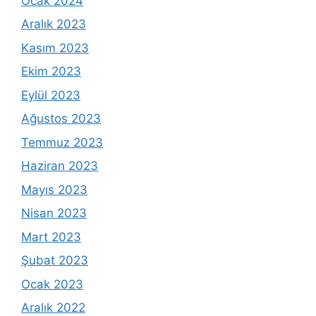
Ocak 2024
Aralık 2023
Kasım 2023
Ekim 2023
Eylül 2023
Ağustos 2023
Temmuz 2023
Haziran 2023
Mayıs 2023
Nisan 2023
Mart 2023
Şubat 2023
Ocak 2023
Aralık 2022