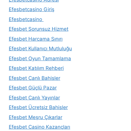
Efesbetcasino Giriş
Efesbetcasino
Efesbet Sorunsuz Hizmet
Efesbet Harcama Sınırı
Efesbet Kullanıcı Mutluluğu
Efesbet Oyun Tamamlama
Efesbet Katılım Rehberi
Efesbet Canlı Bahisler
Efesbet Güçlü Pazar
Efesbet Canlı Yayınlar
Efesbet Ücretsiz Bahisler
Efesbet Meşru Çıkarlar
Efesbet Casino Kazançları