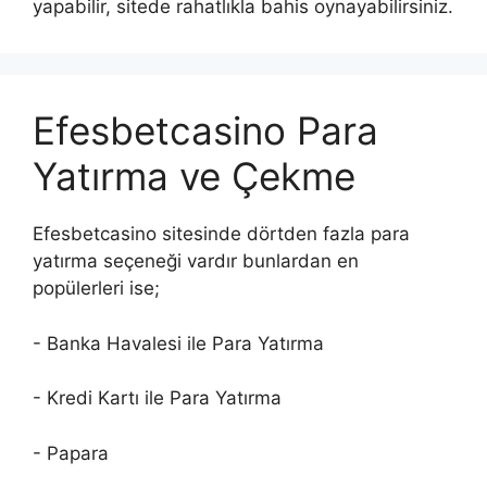
yapabilir, sitede rahatlıkla bahis oynayabilirsiniz.
Efesbetcasino Para
Yatırma ve Çekme
Efesbetcasino sitesinde dörtden fazla para
yatırma seçeneği vardır bunlardan en
popülerleri ise;
- Banka Havalesi ile Para Yatırma
- Kredi Kartı ile Para Yatırma
- Papara