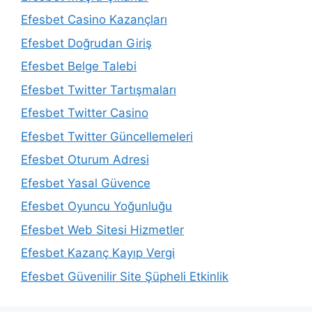
Efesbet Casino Kazançları
Efesbet Doğrudan Giriş
Efesbet Belge Talebi
Efesbet Twitter Tartışmaları
Efesbet Twitter Casino
Efesbet Twitter Güncellemeleri
Efesbet Oturum Adresi
Efesbet Yasal Güvence
Efesbet Oyuncu Yoğunluğu
Efesbet Web Sitesi Hizmetler
Efesbet Kazanç Kayıp Vergi
Efesbet Güvenilir Site Şüpheli Etkinlik