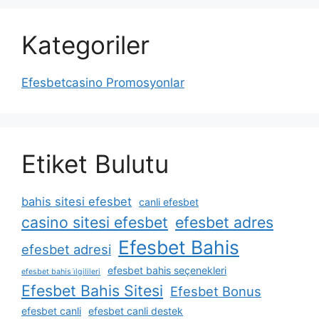
Kategoriler
Efesbetcasino Promosyonlar
Etiket Bulutu
bahis sitesi efesbet
canli efesbet
casino sitesi efesbet
efesbet adres
Efesbet Bahis
efesbet adresi
efesbet bahis seçenekleri
efesbet bahis i̇lgilileri
Efesbet Bahis Sitesi
Efesbet Bonus
efesbet canli
efesbet canli destek