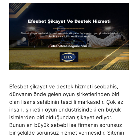
Efesbet şikayet ve destek hizmeti seobahis,
dünyanın önde gelen oyun şirketlerinden biri
olan lisans sahibinin tescilli markasıdır. Çok az
insan, şirketin oyun endüstrisindeki en büyük
isimlerden biri olduğundan şikayet ediyor.
Bunun en büyük sebebi ise firmanın sorunsuz
bir şekilde sorunsuz hizmet vermesidir. Sitenin