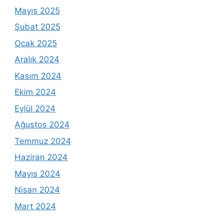
Mayıs 2025
Şubat 2025
Ocak 2025
Aralık 2024
Kasım 2024
Ekim 2024
Eylül 2024
Ağustos 2024
Temmuz 2024
Haziran 2024
Mayıs 2024
Nisan 2024
Mart 2024