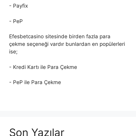
- Payfix
- PeP
Efesbetcasino sitesinde birden fazla para
çekme seçeneği vardır bunlardan en popülerleri
ise;
- Kredi Kartı ile Para Çekme
- PeP ile Para Çekme
Son Yazılar