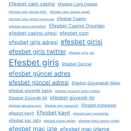
Efesbet canlı casino
Efesbet Canlı Destek
efesbet canlı destek hattı
efesbet canlı destek paneli
Efesbet Casino
efesbet canlı yardım oyuncusu
Efesbet Casino Oyunları
efesbet casino hizmetleri
efesbet casino sitesi
efesbet com
efesbet girisi
efesbet giris adresi
efesbet giris twitter
efesbet giris yap
Efesbet giriş
Efesbet Güncel
efesbet güncel adres
efesbet güncel adresi
Efesbet Güvenebilir Misin
efesbet güvenilir bahis
efesbet güvenilir bahis siteleri
efesbet güvenlir mi
Efesbet Güvenilir Mi
Efesbet Instagram
efesbet harcama sınırı
efesbet hem masaüstü
Efesbet kayıt
efesbet kayit
efesbet kayıt avantajları
efesbet kaç oldu
efesbet kupon değeri
efesbet köklü casino şirketi
efesbet maç izle
efesbet maç izleme