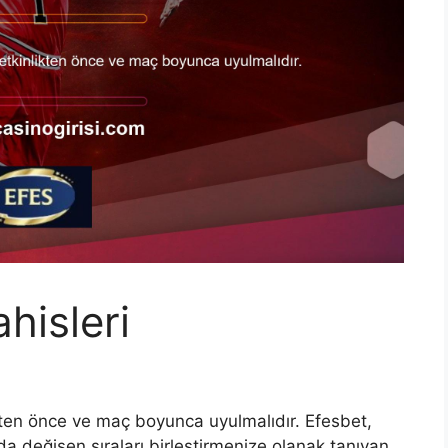
hisleri
ikten önce ve maç boyunca uyulmalıdır. Efesbet,
tında değişen sıraları birleştirmenize olanak tanıyan